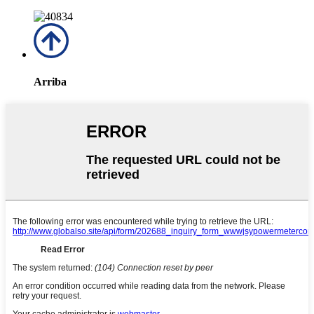
Arriba