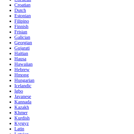
Croatian
Dutch
Estonian
Filipino
Finnish
Frisian
Galician
Georgian
Gujarati
Haitian
Hausa
Hawaiian
Hebrew
Hmong
Hungarian
Icelandic
Igbo
Javanese
Kannada
Kazakh
Khmer
Kurdish
Kyrgyz
Latin