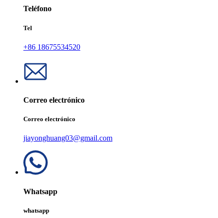
Teléfono
Tel
+86 18675534520
Correo electrónico
Correo electrónico
jiayonghuang03@gmail.com
Whatsapp
whatsapp