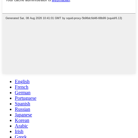
English
French
German
Portuguese
Spanish
Russian
Japanese
Korean
Arabic
Irish
Greek