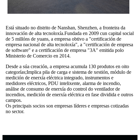
Está situado no distrito de Nanshan, Shenzhen, a fronteira da
innovación de alta tecnoloxía.Fundada en 2009 cun capital social
de 5 millóns de yuans, a empresa obtivo a "certificación de
empresa nacional de alta tecnoloxía", a "certificación de empresa
de software" e a certificación de empresa "3A" emitida polo
Ministerio de Comercio en 2014.
Desde a súa creación, a empresa acumula 130 produtos en oito
categorías;Implica pila de carga e sistema de xestión, módulo de
medición de enerxía eléctrica integrado, instrumentos e
medidores eléctricos, PDU intelixente, alarma de incendio,
análise de consumo de enerxía do control do ventilador de
incendios, medición de enerxía eléctrica en fase dividida e outros
campos.
Os principais socios son empresas líderes e empresas cotizadas
no sector.