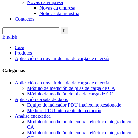
Novas da empresa
Novas da empresa
Noticias da industria
Contactos
English
Casa
Produtos
Aplicación da nova industria de carga de enerxía
Categorías
Aplicación da nova industria de carga de enerxía
Módulo de medición de pilas de carga de CA
Módulo de medición de pila de carga de CC
Aplicación da sala de datos
Equipo de indicador PDU intelixente xestionado
Medidor PDU intelixente de medición
Análise enerxética
Módulo de medición de enerxía eléctrica integrado en
CA
Módulo de medición de enerxía eléctrica integrado en