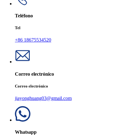
Teléfono
Tel
+86 18675534520
Correo electrónico
Correo electrónico
jiayonghuang03@gmail.com
Whatsapp