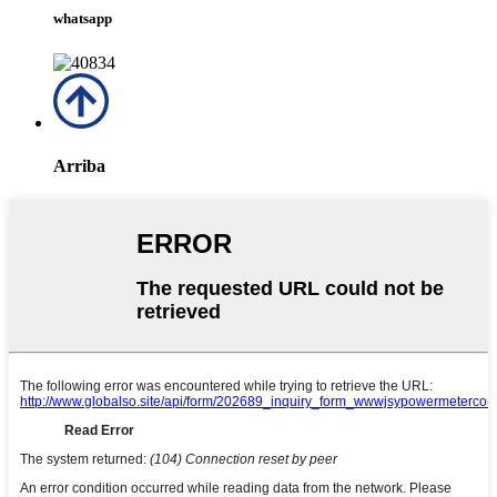
whatsapp
Arriba