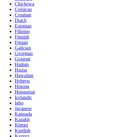
Chichewa
Corsican
Croatian
Dutch
Estonian
Filipino
Finnish
Frisian
Galician
Georgian
Gujarati
Haitian
Hausa
Hawaiian
Hebrew
Hmong
Hungarian
Icelandic
Igbo
Javanese
Kannada
Kazakh
Khmer
Kurdish
Kyrgyz