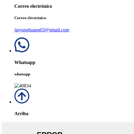
Correo electrónico
Correo electrónico
jiayonghuang03@gmail.com
Whatsapp
whatsapp
Arriba