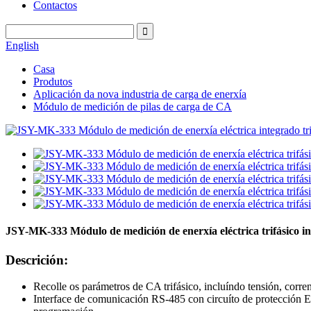
Contactos
English
Casa
Produtos
Aplicación da nova industria de carga de enerxía
Módulo de medición de pilas de carga de CA
JSY-MK-333 Módulo de medición de enerxía eléctrica trifásico i
Descrición:
Recolle os parámetros de CA trifásico, incluíndo tensión, corren
Interface de comunicación RS-485 con circuíto de protección 