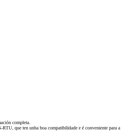
rmación completa.
-RTU, que ten unha boa compatibilidade e é conveniente para a